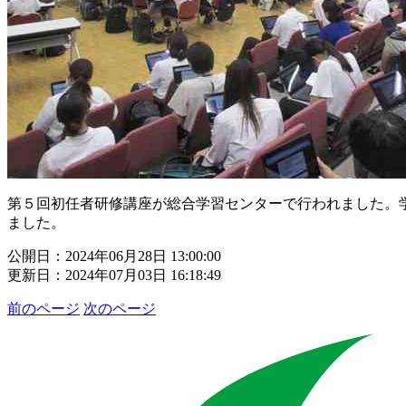
第５回初任者研修講座が総合学習センターで行われました。
ました。
公開日：2024年06月28日 13:00:00
更新日：2024年07月03日 16:18:49
前のページ
次のページ