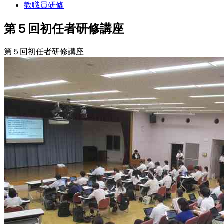
教職員研修
第５回初任者研修講座
第５回初任者研修講座