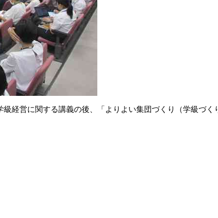
学級経営に関する講義の後、「よりよい集団づくり（学級づく