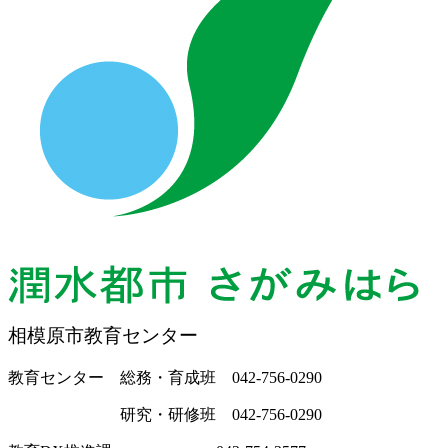
相模原市教育センター
教育センター 総務・育成班 042-756-0290
研究・研修班 042-756-0290