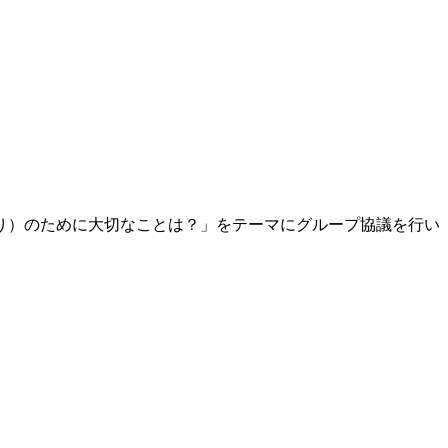
り）のために大切なことは？」をテーマにグループ協議を行い