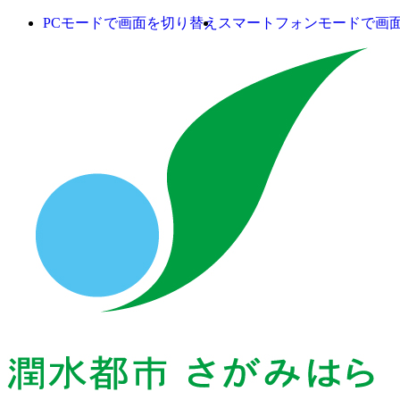
PCモードで画面を切り替え
スマートフォンモードで画