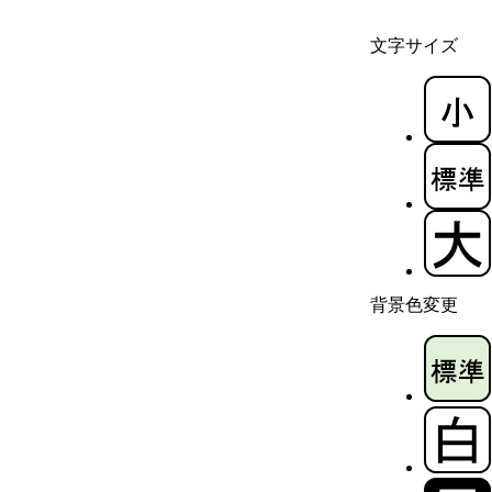
文字サイズ
背景色変更