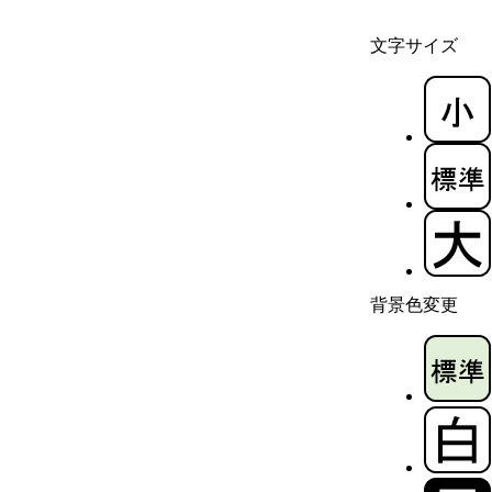
文字サイズ
背景色変更