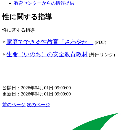
教育センターからの情報提供
性に関する指導
性に関する指導
家庭でできる性教育「さわやか」
(PDF)
生命（いのち）の安全教育教材
(外部リンク)
公開日：2026年04月01日 09:00:00
更新日：2026年04月01日 09:00:00
前のページ
次のページ