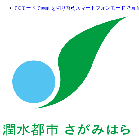
PCモードで画面を切り替え
スマートフォンモードで画