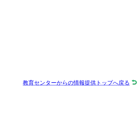
教育センターからの情報提供トップへ戻る