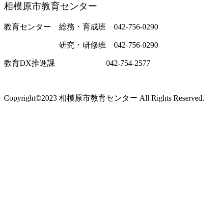
相模原市教育センター
教育センター 総務・育成班 042-756-0290
研究・研修班 042-756-0290
教育DX推進課 042-754-2577
Copyright©2023 相模原市教育センター All Rights Reserved.