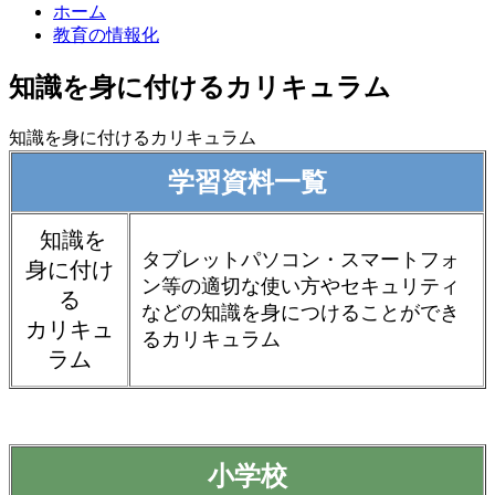
ホーム
教育の情報化
知識を身に付けるカリキュラム
知識を身に付けるカリキュラム
学習資料一覧
知識を
タブレットパソコン・スマートフォ
身に付け
ン等の適切な使い方やセキュリティ
る
などの知識を身につけることができ
カリキュ
るカリキュラム
ラム
小学校