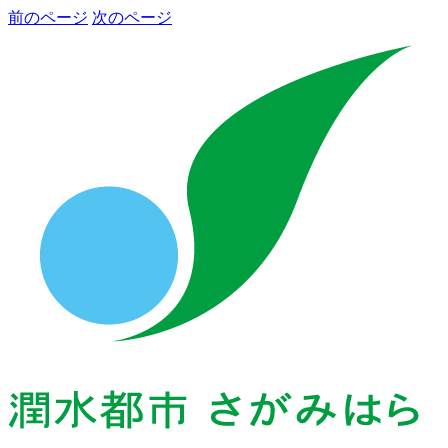
前のページ
次のページ