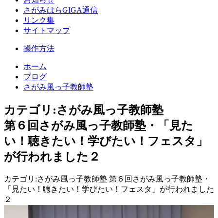
さがみはらGIGA通信
リンク集
サイトマップ
操作方法
ホーム
ブログ
さがみ風っ子教師塾
カテゴリ:さがみ風っ子教師塾
第６回さがみ風っ子教師塾・「見た
い！聴きたい！学びたい！フェスタ」
が行われました２
カテゴリ:さがみ風っ子教師塾 第６回さがみ風っ子教師塾・
「見たい！聴きたい！学びたい！フェスタ」が行われました
２