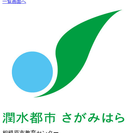
一覧画面へ
相模原市教育センター