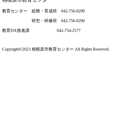
教育センター 総務・育成班 042-756-0290
研究・研修班 042-756-0290
教育DX推進課 042-754-2577
Copyright©2023 相模原市教育センター All Rights Reserved.